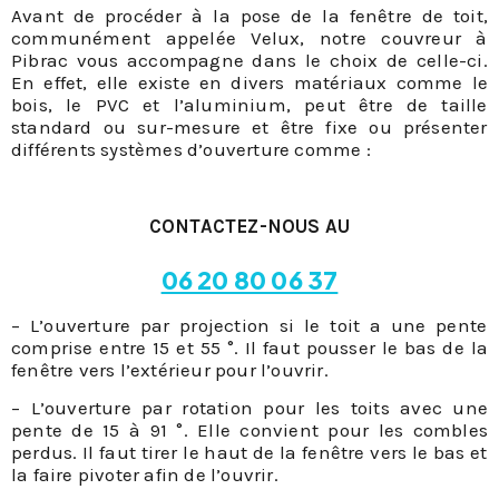
Avant de procéder à la pose de la fenêtre de toit,
communément appelée Velux, notre couvreur à
Pibrac vous accompagne dans le choix de celle-ci.
En effet, elle existe en divers matériaux comme le
bois, le PVC et l’aluminium, peut être de taille
standard ou sur-mesure et être fixe ou présenter
différents systèmes d’ouverture comme :
CONTACTEZ-NOUS AU
06 20 80 06 37
– L’ouverture par projection si le toit a une pente
comprise entre 15 et 55 °. Il faut pousser le bas de la
fenêtre vers l’extérieur pour l’ouvrir.
– L’ouverture par rotation pour les toits avec une
pente de 15 à 91 °. Elle convient pour les combles
perdus. Il faut tirer le haut de la fenêtre vers le bas et
la faire pivoter afin de l’ouvrir.