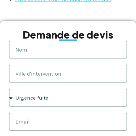
Demande de devis