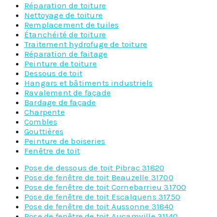
Réparation de toiture
Nettoyage de toiture
Remplacement de tuiles
Étanchéité de toiture
Traitement hydrofuge de toiture
Réparation de faitage
Peinture de toiture
Dessous de toit
Hangars et bâtiments industriels
Ravalement de façade
Bardage de façade
Charpente
Combles
Gouttières
Peinture de boiseries
Fenêtre de toit
Pose de dessous de toit Pibrac 31820
Pose de fenêtre de toit Beauzelle 31700
Pose de fenêtre de toit Cornebarrieu 31700
Pose de fenêtre de toit Escalquens 31750
Pose de fenêtre de toit Aussonne 31840
Pose de fenêtre de toit Aucamville 31140