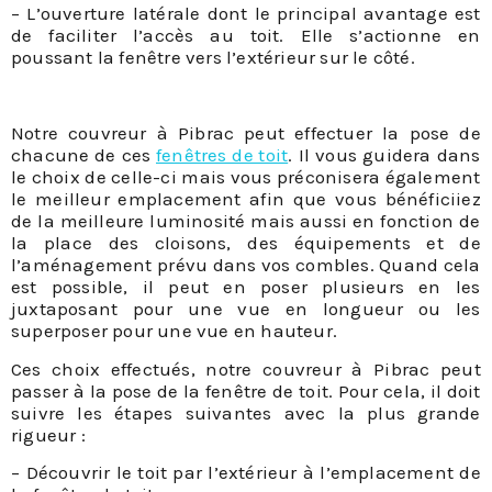
– L’ouverture latérale dont le principal avantage est
de faciliter l’accès au toit. Elle s’actionne en
poussant la fenêtre vers l’extérieur sur le côté.
Notre couvreur à Pibrac peut effectuer la pose de
chacune de ces
fenêtres de toit
. Il vous guidera dans
le choix de celle-ci mais vous préconisera également
le meilleur emplacement afin que vous bénéficiiez
de la meilleure luminosité mais aussi en fonction de
la place des cloisons, des équipements et de
l’aménagement prévu dans vos combles. Quand cela
est possible, il peut en poser plusieurs en les
juxtaposant pour une vue en longueur ou les
superposer pour une vue en hauteur.
Ces choix effectués, notre couvreur à Pibrac peut
passer à la pose de la fenêtre de toit. Pour cela, il doit
suivre les étapes suivantes avec la plus grande
rigueur :
– Découvrir le toit par l’extérieur à l’emplacement de