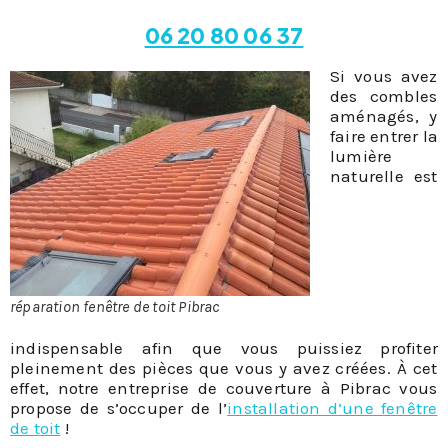
06 20 80 06 37
Si vous avez
des combles
aménagés, y
faire entrer la
lumière
naturelle est
réparation fenêtre de toit Pibrac
indispensable afin que vous puissiez profiter
pleinement des pièces que vous y avez créées. À cet
effet, notre entreprise de couverture à Pibrac vous
propose de s’occuper de l’
installation d’une fenêtre
de toit
!