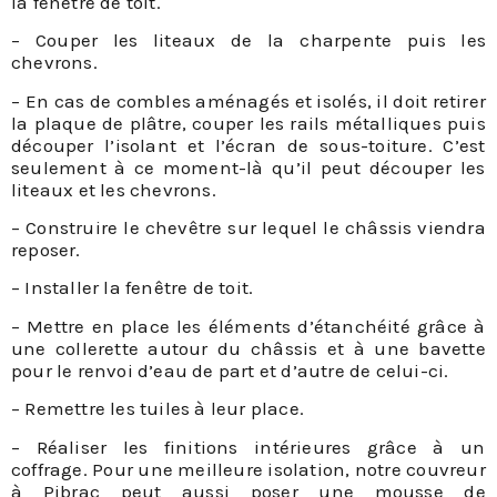
la fenêtre de toit.
– Couper les liteaux de la charpente puis les
chevrons.
– En cas de combles aménagés et isolés, il doit retirer
la plaque de plâtre, couper les rails métalliques puis
découper l’isolant et l’écran de sous-toiture. C’est
seulement à ce moment-là qu’il peut découper les
liteaux et les chevrons.
– Construire le chevêtre sur lequel le châssis viendra
reposer.
– Installer la fenêtre de toit.
– Mettre en place les éléments d’étanchéité grâce à
une collerette autour du châssis et à une bavette
pour le renvoi d’eau de part et d’autre de celui-ci.
– Remettre les tuiles à leur place.
– Réaliser les finitions intérieures grâce à un
coffrage. Pour une meilleure isolation, notre couvreur
à Pibrac peut aussi poser une mousse de