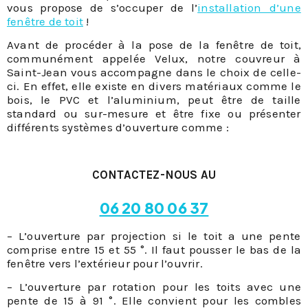
vous propose de s’occuper de l’
installation d’une
fenêtre de toit
!
Avant de procéder à la pose de la fenêtre de toit,
communément appelée Velux, notre couvreur à
Saint-Jean vous accompagne dans le choix de celle-
ci. En effet, elle existe en divers matériaux comme le
bois, le PVC et l’aluminium, peut être de taille
standard ou sur-mesure et être fixe ou présenter
différents systèmes d’ouverture comme :
CONTACTEZ-NOUS AU
06 20 80 06 37
– L’ouverture par projection si le toit a une pente
comprise entre 15 et 55 °. Il faut pousser le bas de la
fenêtre vers l’extérieur pour l’ouvrir.
– L’ouverture par rotation pour les toits avec une
pente de 15 à 91 °. Elle convient pour les combles