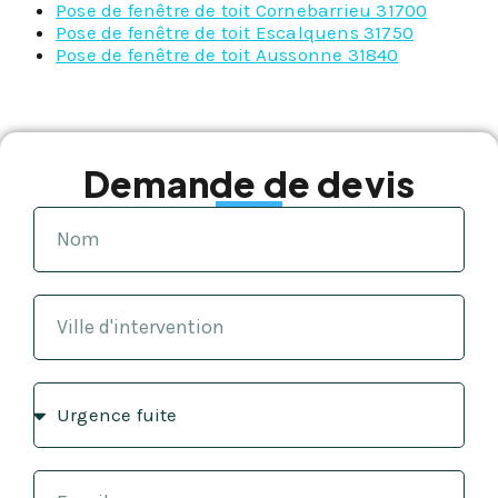
Pose de fenêtre de toit Cornebarrieu 31700
Pose de fenêtre de toit Escalquens 31750
Pose de fenêtre de toit Aussonne 31840
Demande de devis