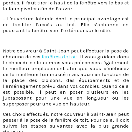
perdus. Il faut tirer le haut de la fenêtre vers le bas et
la faire pivoter afin de l’ouvrir.
– L’ouverture latérale dont le principal avantage est
de faciliter l’accès au toit. Elle s’actionne en
poussant la fenêtre vers l’extérieur sur le côté.
Notre couvreur à Saint-Jean peut effectuer la pose de
chacune de ces
fenêtres de toit
. Il vous guidera dans
le choix de celle-ci mais vous préconisera également
le meilleur emplacement afin que vous bénéficiiez
de la meilleure luminosité mais aussi en fonction de
la place des cloisons, des équipements et de
l’aménagement prévu dans vos combles. Quand cela
est possible, il peut en poser plusieurs en les
juxtaposant pour une vue en longueur ou les
superposer pour une vue en hauteur.
Ces choix effectués, notre couvreur à Saint-Jean peut
passer à la pose de la fenêtre de toit. Pour cela, il doit
suivre les étapes suivantes avec la plus grande
rigueur :