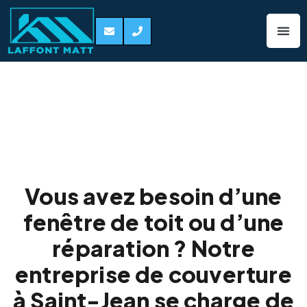
Pose de fenêtre de
toit Saint-Jean
31240
Vous avez besoin d’une
fenêtre de toit ou d’une
réparation ? Notre
entreprise de couverture
à Saint-Jean se charge de