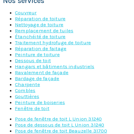
Nos services
Couvreur
Réparation de toiture
Nettoyage de toiture
Remplacement de tuiles
Étanchéité de toiture
Traitement hydrofuge de toiture
Réparation de faitage
Peinture de toiture
Dessous de toit
Hangars et bâtiments industriels
Ravalement de façade
Bardage de façade
Charpente
Combles
Gouttières
Peinture de boiseries
Fenêtre de toit
Pose de fenêtre de toit L Union 31240
Pose de dessous de toit L Union 31240
Pose de fenêtre de toit Beauzelle 31700