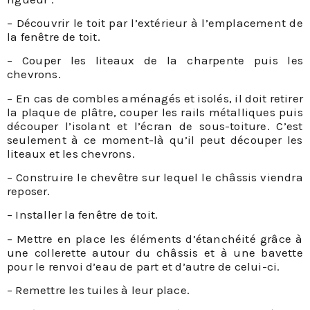
– Découvrir le toit par l’extérieur à l’emplacement de
la fenêtre de toit.
– Couper les liteaux de la charpente puis les
chevrons.
– En cas de combles aménagés et isolés, il doit retirer
la plaque de plâtre, couper les rails métalliques puis
découper l’isolant et l’écran de sous-toiture. C’est
seulement à ce moment-là qu’il peut découper les
liteaux et les chevrons.
– Construire le chevêtre sur lequel le châssis viendra
reposer.
– Installer la fenêtre de toit.
– Mettre en place les éléments d’étanchéité grâce à
une collerette autour du châssis et à une bavette
pour le renvoi d’eau de part et d’autre de celui-ci.
– Remettre les tuiles à leur place.