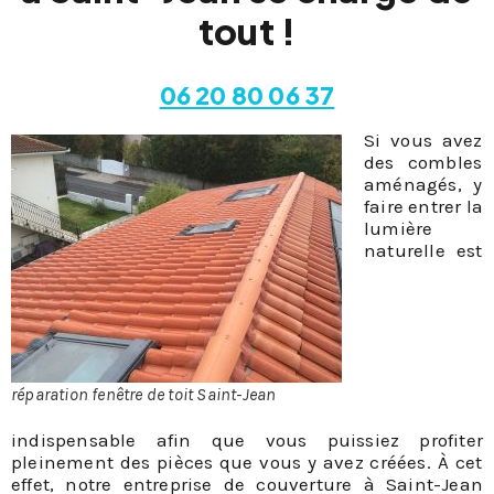
tout !
06 20 80 06 37
Si vous avez
des combles
aménagés, y
faire entrer la
lumière
naturelle est
réparation fenêtre de toit Saint-Jean
indispensable afin que vous puissiez profiter
pleinement des pièces que vous y avez créées. À cet
effet, notre entreprise de couverture à Saint-Jean