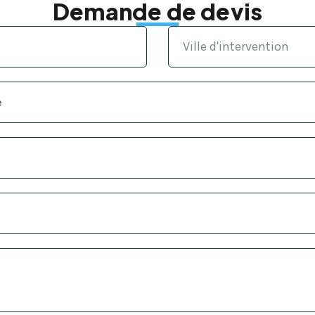
Demande de devis