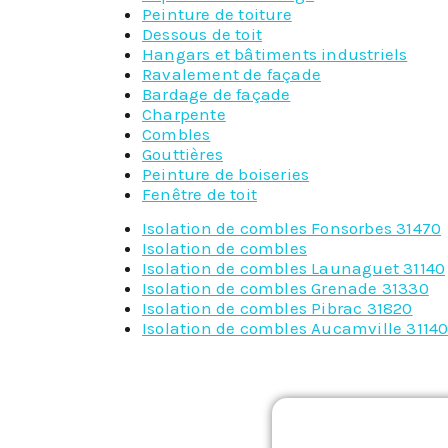
Peinture de toiture
Dessous de toit
Hangars et bâtiments industriels
Ravalement de façade
Bardage de façade
Charpente
Combles
Gouttières
Peinture de boiseries
Fenêtre de toit
Isolation de combles Fonsorbes 31470
Isolation de combles
Isolation de combles Launaguet 31140
Isolation de combles Grenade 31330
Isolation de combles Pibrac 31820
Isolation de combles Aucamville 3114