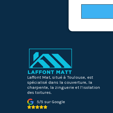
Laffont Mat, situé à Toulouse, est
spécialisé dans la couverture, la
charpente, la zinguerie et l’isolation
des toitures.
5/5 sur Google