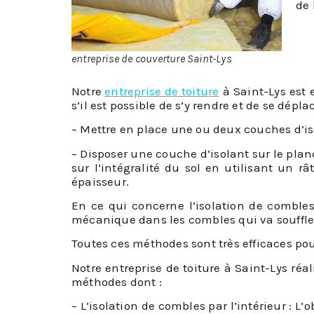
de 
entreprise de couverture Saint-Lys
Notre
entreprise de toiture
à Saint-Lys est e
s’il est possible de s’y rendre et de se dépla
– Mettre en place une ou deux couches d’is
– Disposer une couche d’isolant sur le plan
sur l’intégralité du sol en utilisant un
épaisseur.
En ce qui concerne l’isolation de comble
mécanique dans les combles qui va souffler 
Toutes ces méthodes sont très efficaces po
Notre entreprise de toiture à Saint-Lys ré
méthodes dont :
– L’isolation de combles par l’intérieur : L’