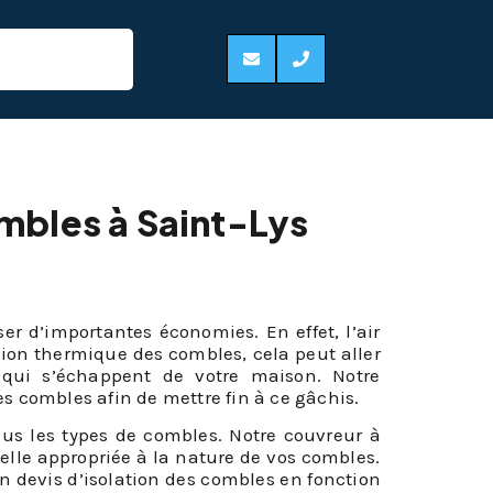
ombles à Saint-Lys
er d’importantes économies. En effet, l’air
ion thermique des combles, cela peut aller
 qui s’échappent de votre maison. Notre
es combles afin de mettre fin à ce gâchis.
ous les types de combles. Notre couvreur à
elle appropriée à la nature de vos combles.
 un devis d’isolation des combles en fonction