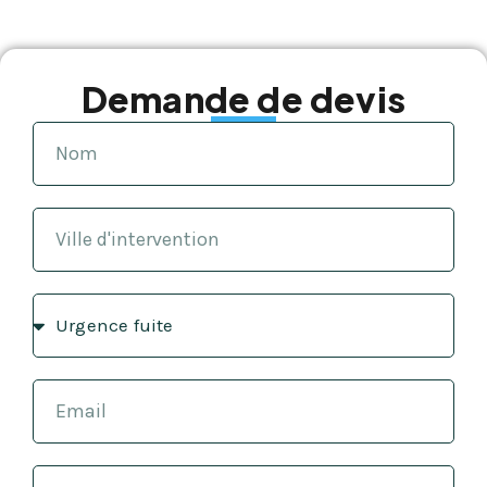
Demande de devis