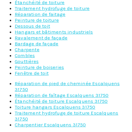
Étanchéité de toiture
Traitement hydrofuge de toiture
Réparation de faitage
Peinture de toiture
Dessous de toit
Hangars et bâtiments industriels
Ravalement de façade
Bardage de façade
Charpente
Combles
Gouttières
Peinture de boiseries
Fenêtre de toit
Réparation de pied de cheminée Escalquens
31750
Réparation de faîtage Escalquens 31750
Étanchéité de toiture Escalquens 31750
Toiture hangars Escalquens 31750
Traitement hydrofuge de toiture Escalquens
31750
Charpentier Escalquens 31750