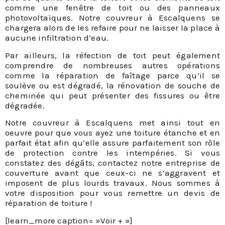
comme une fenêtre de toit ou des panneaux
photovoltaïques. Notre couvreur à Escalquens se
chargera alors de les refaire pour ne laisser la place à
aucune infiltration d’eau.
Par ailleurs, la réfection de toit peut également
comprendre de nombreuses autres opérations
comme la réparation de faîtage parce qu’il se
soulève ou est dégradé, la rénovation de souche de
cheminée qui peut présenter des fissures ou être
dégradée.
Notre couvreur à Escalquens met ainsi tout en
oeuvre pour que vous ayez une toiture étanche et en
parfait état afin qu’elle assure parfaitement son rôle
de protection contre les intempéries. Si vous
constatez des dégâts, contactez notre entreprise de
couverture avant que ceux-ci ne s’aggravent et
imposent de plus lourds travaux. Nous sommes à
votre disposition pour vous remettre un devis de
réparation de toiture !
[learn_more caption= »Voir + »]