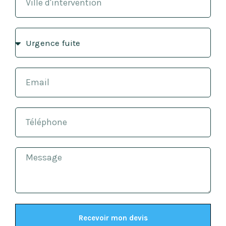
Recevoir mon devis