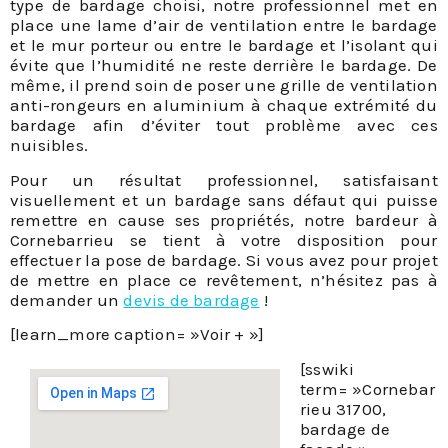
type de bardage choisi, notre professionnel met en
place une lame d’air de ventilation entre le bardage
et le mur porteur ou entre le bardage et l’isolant qui
évite que l’humidité ne reste derrière le bardage. De
même, il prend soin de poser une grille de ventilation
anti-rongeurs en aluminium à chaque extrémité du
bardage afin d’éviter tout problème avec ces
nuisibles.
Pour un résultat professionnel, satisfaisant
visuellement et un bardage sans défaut qui puisse
remettre en cause ses propriétés, notre bardeur à
Cornebarrieu se tient à votre disposition pour
effectuer la pose de bardage. Si vous avez pour projet
de mettre en place ce revêtement, n’hésitez pas à
demander un
devis de bardage
!
[learn_more caption= »Voir + »]
[sswiki
term= »Cornebar
rieu 31700,
bardage de