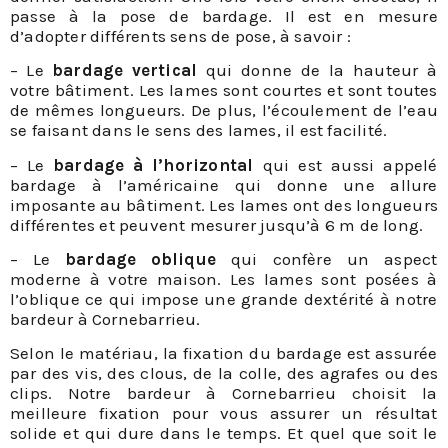
passe à la pose de bardage. Il est en mesure
d’adopter différents sens de pose, à savoir :
– Le
bardage vertical
qui donne de la hauteur à
votre bâtiment. Les lames sont courtes et sont toutes
de mêmes longueurs. De plus, l’écoulement de l’eau
se faisant dans le sens des lames, il est facilité.
– Le
bardage à l’horizontal
qui est aussi appelé
bardage à l’américaine qui donne une allure
imposante au bâtiment. Les lames ont des longueurs
différentes et peuvent mesurer jusqu’à 6 m de long.
– Le
bardage oblique
qui confère un aspect
moderne à votre maison. Les lames sont posées à
l’oblique ce qui impose une grande dextérité à notre
bardeur à Cornebarrieu.
Selon le matériau, la fixation du bardage est assurée
par des vis, des clous, de la colle, des agrafes ou des
clips. Notre bardeur à Cornebarrieu choisit la
meilleure fixation pour vous assurer un résultat
solide et qui dure dans le temps. Et quel que soit le