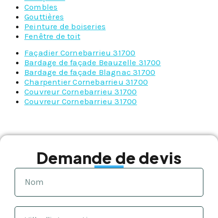
Combles
Gouttières
Peinture de boiseries
Fenêtre de toit
Façadier Cornebarrieu 31700
Bardage de façade Beauzelle 31700
Bardage de façade Blagnac 31700
Charpentier Cornebarrieu 31700
Couvreur Cornebarrieu 31700
Couvreur Cornebarrieu 31700
Demande de devis