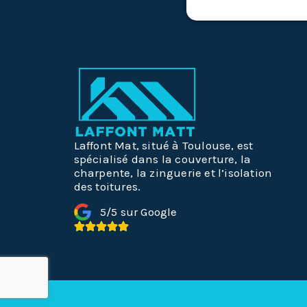
Laffont Mat, situé à Toulouse, est
spécialisé dans la couverture, la
charpente, la zinguerie et l’isolation
des toitures.
5/5 sur Google