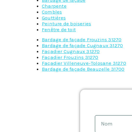
Charpente
Combles
Gouttières
Peinture de boiseries
Fenêtre de toit
Bardage de façade Frouzins 31270
Bardage de façade Cugnaux 31270
Façadier Cugnaux 31270
Façadier Frouzins 31270
Façadier Villeneuve-Tolosane 31270
Bardage de façade Beauzelle 31700