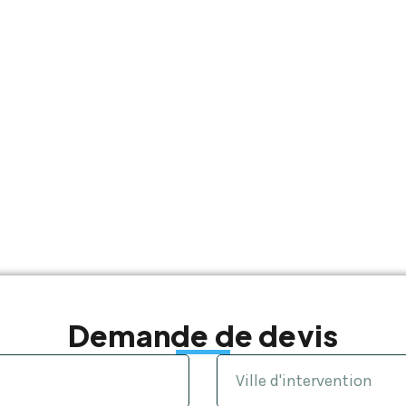
Demande de devis