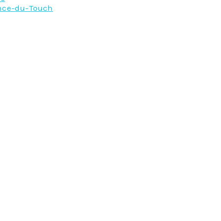
nce-du-Touch