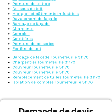
Peinture de toiture
Dessous de toit
Hangars et bâtiments industriels
Ravalement de façade
Bardage de façade
Charpente
Combles
Gouttières
Peinture de boiseries
Fenêtre de toit
Bardage de façade Tournefeuille 31170
Charpentier Tournefeuille 31170
Couvreur Tournefeuille 31170
Couvreur Tournefeuille 31170
Remplacement de tuiles Tournefeuille 31170
Isolation de combles Tournefeuille 31170
Demande de devis