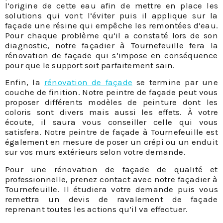
l’origine de cette eau afin de mettre en place les
solutions qui vont l’éviter puis il applique sur la
façade une résine qui empêche les remontées d’eau.
Pour chaque problème qu’il a constaté lors de son
diagnostic, notre façadier à Tournefeuille fera la
rénovation de façade qui s’impose en conséquence
pour que le support soit parfaitement sain.
Enfin, la
rénovation de façade
se termine par une
couche de finition. Notre peintre de façade peut vous
proposer différents modèles de peinture dont les
coloris sont divers mais aussi les effets. À votre
écoute, il saura vous conseiller celle qui vous
satisfera. Notre peintre de façade à Tournefeuille est
également en mesure de poser un crépi ou un enduit
sur vos murs extérieurs selon votre demande.
Pour une rénovation de façade de qualité et
professionnelle, prenez contact avec notre façadier à
Tournefeuille. Il étudiera votre demande puis vous
remettra un devis de ravalement de façade
reprenant toutes les actions qu’il va effectuer.