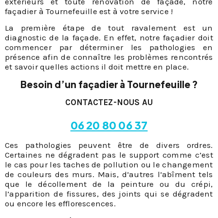
extérieurs et toute rénovation de façade, notre
façadier à Tournefeuille est à votre service !
La première étape de tout ravalement est un
diagnostic de la façade. En effet, notre façadier doit
commencer par déterminer les pathologies en
présence afin de connaître les problèmes rencontrés
et savoir quelles actions il doit mettre en place.
Besoin d’un façadier à Tournefeuille ?
CONTACTEZ-NOUS AU
06 20 80 06 37
Ces pathologies peuvent être de divers ordres.
Certaines ne dégradent pas le support comme c’est
le cas pour les taches de pollution ou le changement
de couleurs des murs. Mais, d’autres l’abîment tels
que le décollement de la peinture ou du crépi,
l’apparition de fissures, des joints qui se dégradent
ou encore les efflorescences.