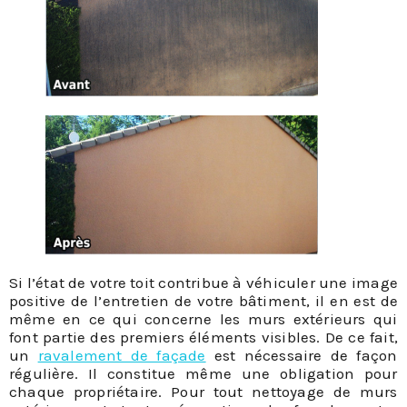
Si l’état de votre toit contribue à véhiculer une image
positive de l’entretien de votre bâtiment, il en est de
même en ce qui concerne les murs extérieurs qui
font partie des premiers éléments visibles. De ce fait,
un
ravalement de façade
est nécessaire de façon
régulière. Il constitue même une obligation pour
chaque propriétaire. Pour tout nettoyage de murs