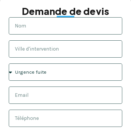
Demande de devis