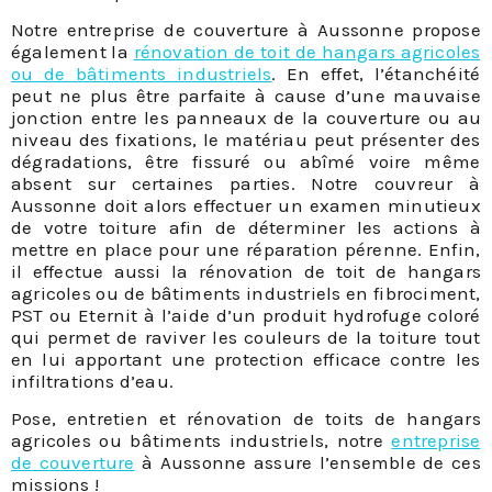
Notre entreprise de couverture à Aussonne propose
également la
rénovation de toit de hangars agricoles
ou de bâtiments industriels
. En effet, l’étanchéité
peut ne plus être parfaite à cause d’une mauvaise
jonction entre les panneaux de la couverture ou au
niveau des fixations, le matériau peut présenter des
dégradations, être fissuré ou abîmé voire même
absent sur certaines parties. Notre couvreur à
Aussonne doit alors effectuer un examen minutieux
de votre toiture afin de déterminer les actions à
mettre en place pour une réparation pérenne. Enfin,
il effectue aussi la rénovation de toit de hangars
agricoles ou de bâtiments industriels en fibrociment,
PST ou Eternit à l’aide d’un produit hydrofuge coloré
qui permet de raviver les couleurs de la toiture tout
en lui apportant une protection efficace contre les
infiltrations d’eau.
Pose, entretien et rénovation de toits de hangars
agricoles ou bâtiments industriels, notre
entreprise
de couverture
à Aussonne assure l’ensemble de ces
missions !