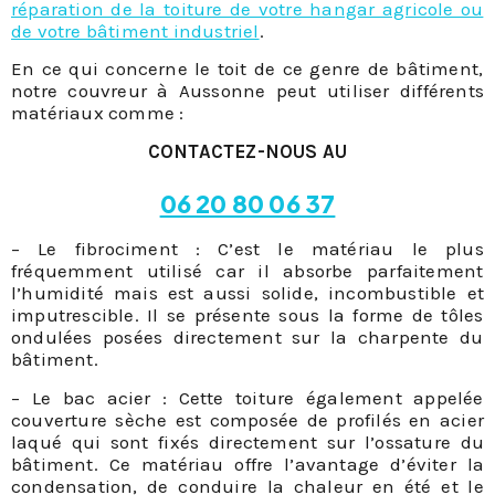
réparation de la toiture de votre hangar agricole ou
de votre bâtiment industriel
.
En ce qui concerne le toit de ce genre de bâtiment,
notre couvreur à Aussonne peut utiliser différents
matériaux comme :
CONTACTEZ-NOUS AU
06 20 80 06 37
– Le fibrociment : C’est le matériau le plus
fréquemment utilisé car il absorbe parfaitement
l’humidité mais est aussi solide, incombustible et
imputrescible. Il se présente sous la forme de tôles
ondulées posées directement sur la charpente du
bâtiment.
– Le bac acier : Cette toiture également appelée
couverture sèche est composée de profilés en acier
laqué qui sont fixés directement sur l’ossature du
bâtiment. Ce matériau offre l’avantage d’éviter la
condensation, de conduire la chaleur en été et le