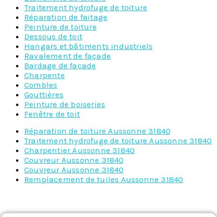
Traitement hydrofuge de toiture
Réparation de faitage
Peinture de toiture
Dessous de toit
Hangars et bâtiments industriels
Ravalement de façade
Bardage de façade
Charpente
Combles
Gouttières
Peinture de boiseries
Fenêtre de toit
Réparation de toiture Aussonne 31840
Traitement hydrofuge de toiture Aussonne 31840
Charpentier Aussonne 31840
Couvreur Aussonne 31840
Couvreur Aussonne 31840
Remplacement de tuiles Aussonne 31840