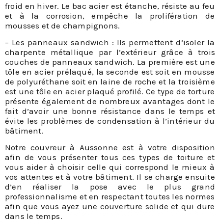
froid en hiver. Le bac acier est étanche, résiste au feu
et à la corrosion, empêche la prolifération de
mousses et de champignons.
– Les panneaux sandwich : Ils permettent d’isoler la
charpente métallique par l’extérieur grâce à trois
couches de panneaux sandwich. La première est une
tôle en acier prélaqué, la seconde est soit en mousse
de polyuréthane soit en laine de roche et la troisième
est une tôle en acier plaqué profilé. Ce type de torture
présente également de nombreux avantages dont le
fait d’avoir une bonne résistance dans le temps et
évite les problèmes de condensation à l’intérieur du
bâtiment.
Notre couvreur à Aussonne est à votre disposition
afin de vous présenter tous ces types de toiture et
vous aider à choisir celle qui correspond le mieux à
vos attentes et à votre bâtiment. Il se charge ensuite
d’en réaliser la pose avec le plus grand
professionnalisme et en respectant toutes les normes
afin que vous ayez une couverture solide et qui dure
dans le temps.