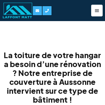
Toiture hangars
Aussonne 31840
La toiture de votre hangar
a besoin d’une rénovation
? Notre entreprise de
couverture à Aussonne
intervient sur ce type de
bâtiment !