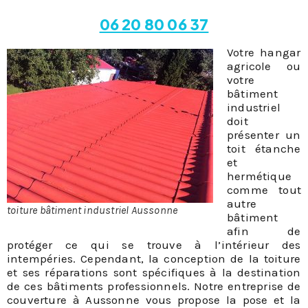
06 20 80 06 37
Votre hangar
agricole ou
votre
bâtiment
industriel
doit
présenter un
toit étanche
et
hermétique
comme tout
autre
toiture bâtiment industriel Aussonne
bâtiment
afin de
protéger ce qui se trouve à l’intérieur des
intempéries. Cependant, la conception de la toiture
et ses réparations sont spécifiques à la destination
de ces bâtiments professionnels. Notre entreprise de
couverture à Aussonne vous propose la pose et la