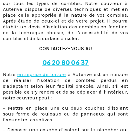
sur tous les types de combles. Notre couvreur à
Auterive dispose de diverses techniques et met en
place celle appropriée à la nature de vos combles.
Après étude de ceux-ci et de votre projet, il pourra
établir un devis d’isolation des combles en fonction
de la technique choisie, de l’accessibilité de vos
combles et de la surface à isoler.
CONTACTEZ-NOUS AU
06 20 80 06 37
Notre
entreprise de toiture
à Auterive est en mesure
de réaliser l’isolation de combles perdus en
s’adaptant selon leur facilité d’accès. Ainsi, s’il est
possible de s’y rendre et de se déplacer à l’intérieur,
notre couvreur peut :
– Mettre en place une ou deux couches d’isolant
sous forme de rouleaux ou de panneaux qui sont
fixés entre les solives.
– Disposer une couche d’isolant sur le plancher qui