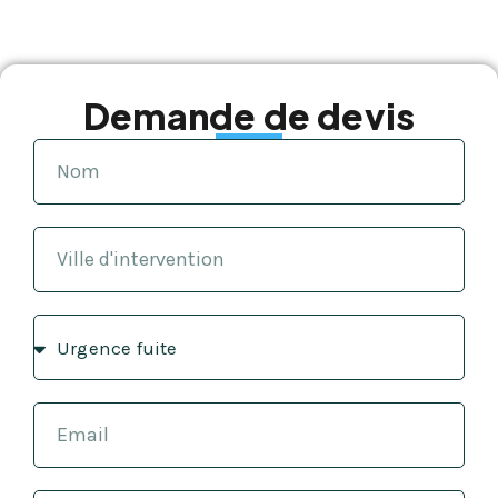
Demande de devis