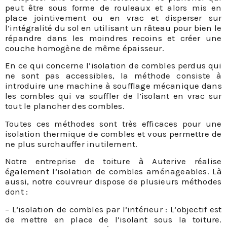
peut être sous forme de rouleaux et alors mis en
place jointivement ou en vrac et disperser sur
l’intégralité du sol en utilisant un râteau pour bien le
répandre dans les moindres recoins et créer une
couche homogène de même épaisseur.
En ce qui concerne l’isolation de combles perdus qui
ne sont pas accessibles, la méthode consiste à
introduire une machine à soufflage mécanique dans
les combles qui va souffler de l’isolant en vrac sur
tout le plancher des combles.
Toutes ces méthodes sont très efficaces pour une
isolation thermique de combles et vous permettre de
ne plus surchauffer inutilement.
Notre entreprise de toiture à Auterive réalise
également l’isolation de combles aménageables. Là
aussi, notre couvreur dispose de plusieurs méthodes
dont :
– L’isolation de combles par l’intérieur : L’objectif est
de mettre en place de l’isolant sous la toiture.