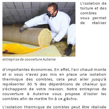
L’isolation de
toiture et des
combles
vous permet
de réaliser
entreprise de couverture Auterive
d’importantes économies. En effet, l’air chaud monte
et si vous n’avez pas mis en place une isolation
thermique des combles, cela peut aller jusqu’à
représenter 30 % des déperditions de chaleur qui
s’échappent de votre maison. Notre entreprise de
couverture à Auterive vous propose d’isoler les
combles afin de mettre fin à ce gâchis.
L’isolation thermique de combles peut être réalisée