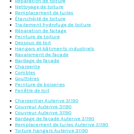
Réparation de toiture
Nettoyage de toiture
Remplacement de tuiles
Étanchéité de toiture
Traitement hydrofuge de toiture
Réparation de faitage
Peinture de toiture
Dessous de toit
Hangars et bâtiments industriels
Ravalement de façade
Bardage de façade
Charpente
Combles
Gouttières
Peinture de boiseries
Fenêtre de toit
Charpentier Auterive 31190
Couvreur Auterive 31190
Couvreur Auterive 31190
Bardage de façade Auterive 31190
Remplacement de tuiles Auterive 31190
Toiture hangars Auterive 31190