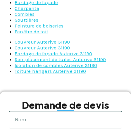
Bardage de façade
Charpente
Combles
Gouttières
Peinture de boiseries
Fenêtre de toit
Couvreur Auterive 31190
Couvreur Auterive 31190
Bardage de façade Auterive 31190
Remplacement de tuiles Auterive 31190
Isolation de combles Auterive 31190
Toiture hangars Auterive 31190
Demande de devis