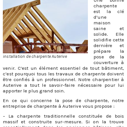
Une bonne
charpente
est la clé
d’une
maison
saine et
solide. Elle
solidifie cette
dernière et
prépare la
installation de charpente Auterive
pose de la
couverture à
venir. C’est un élément essentiel de tout bâtiment,
c’est pourquoi tous les travaux de charpente doivent
être confiés à un professionnel. Notre charpentier à
Auterive a tout le savoir-faire nécessaire pour lui
apporter le plus grand soin.
En ce qui concerne la pose de charpente, notre
entreprise de charpente à Auterive vous propose :
– La charpente traditionnelle constituée de bois
massif et construite sur-mesure. Si on la trouve