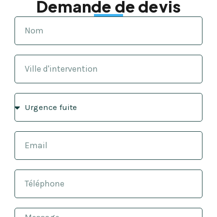
Demande de devis