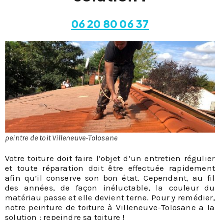
06 20 80 06 37
peintre de toit Villeneuve-Tolosane
Votre toiture doit faire l’objet d’un entretien régulier
et toute réparation doit être effectuée rapidement
afin qu’il conserve son bon état. Cependant, au fil
des années, de façon inéluctable, la couleur du
matériau passe et elle devient terne. Pour y remédier,
notre peinture de toiture à Villeneuve-Tolosane a la
solution : repeindre sa toiture !