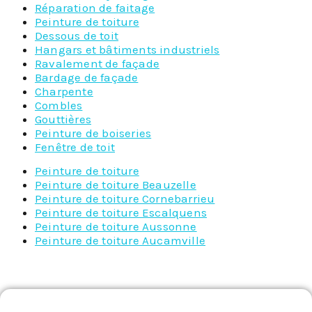
Réparation de faitage
Peinture de toiture
Dessous de toit
Hangars et bâtiments industriels
Ravalement de façade
Bardage de façade
Charpente
Combles
Gouttières
Peinture de boiseries
Fenêtre de toit
Peinture de toiture
Peinture de toiture Beauzelle
Peinture de toiture Cornebarrieu
Peinture de toiture Escalquens
Peinture de toiture Aussonne
Peinture de toiture Aucamville