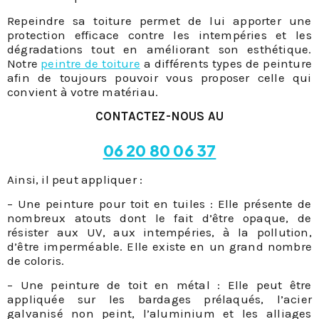
Repeindre sa toiture permet de lui apporter une
protection efficace contre les intempéries et les
dégradations tout en améliorant son esthétique.
Notre
peintre de toiture
a différents types de peinture
afin de toujours pouvoir vous proposer celle qui
convient à votre matériau.
CONTACTEZ-NOUS AU
06 20 80 06 37
Ainsi, il peut appliquer :
– Une peinture pour toit en tuiles : Elle présente de
nombreux atouts dont le fait d’être opaque, de
résister aux UV, aux intempéries, à la pollution,
d’être imperméable. Elle existe en un grand nombre
de coloris.
– Une peinture de toit en métal : Elle peut être
appliquée sur les bardages prélaqués, l’acier
galvanisé non peint, l’aluminium et les alliages