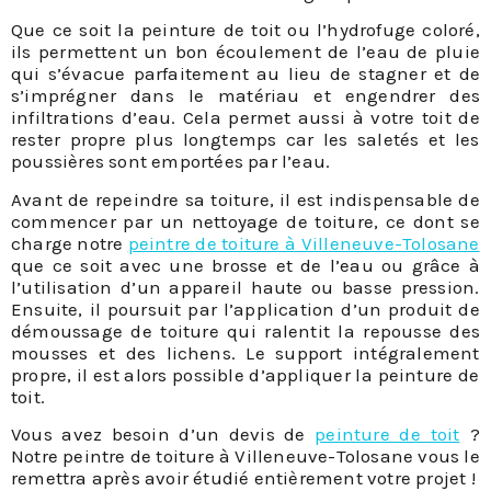
Que ce soit la peinture de toit ou l’hydrofuge coloré,
ils permettent un bon écoulement de l’eau de pluie
qui s’évacue parfaitement au lieu de stagner et de
s’imprégner dans le matériau et engendrer des
infiltrations d’eau. Cela permet aussi à votre toit de
rester propre plus longtemps car les saletés et les
poussières sont emportées par l’eau.
Avant de repeindre sa toiture, il est indispensable de
commencer par un nettoyage de toiture, ce dont se
charge notre
peintre de toiture à Villeneuve-Tolosane
que ce soit avec une brosse et de l’eau ou grâce à
l’utilisation d’un appareil haute ou basse pression.
Ensuite, il poursuit par l’application d’un produit de
démoussage de toiture qui ralentit la repousse des
mousses et des lichens. Le support intégralement
propre, il est alors possible d’appliquer la peinture de
toit.
Vous avez besoin d’un devis de
peinture de toit
?
Notre peintre de toiture à Villeneuve-Tolosane vous le
remettra après avoir étudié entièrement votre projet !