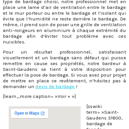
type de bardage choisi, notre professionnel met en
place une lame d’air de ventilation entre le bardage
et le mur porteur ou entre le bardage et l’isolant qui
évite que l’humidité ne reste derrière le bardage. De
même, il prend soin de poser une grille de ventilation
anti-rongeurs en aluminium à chaque extrémité du
bardage afin d’éviter tout problème avec ces
nuisibles.
Pour un résultat professionnel, satisfaisant
visuellement et un bardage sans défaut qui puisse
remettre en cause ses propriétés, notre bardeur à
Saint-Gaudens se tient à votre disposition pour
effectuer la pose de bardage. Si vous avez pour projet
de mettre en place ce revêtement, n’hésitez pas à
demander un
devis de bardage
!
[learn_more caption= »Voir + »]
[sswiki
term= »Saint-
Gaudens 31800,
bardage de