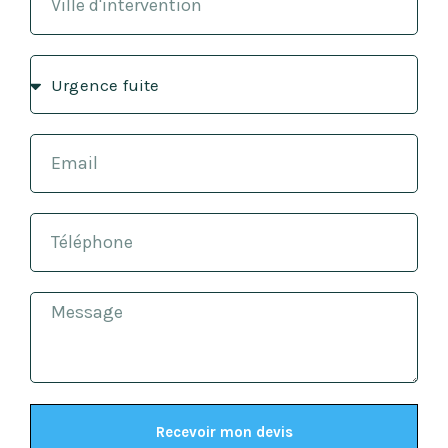
Recevoir mon devis