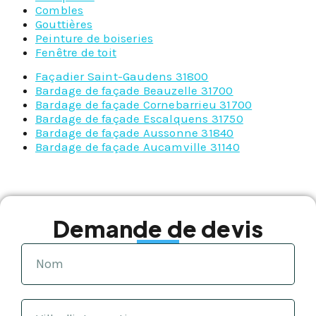
Combles
Gouttières
Peinture de boiseries
Fenêtre de toit
Façadier Saint-Gaudens 31800
Bardage de façade Beauzelle 31700
Bardage de façade Cornebarrieu 31700
Bardage de façade Escalquens 31750
Bardage de façade Aussonne 31840
Bardage de façade Aucamville 31140
Demande de devis