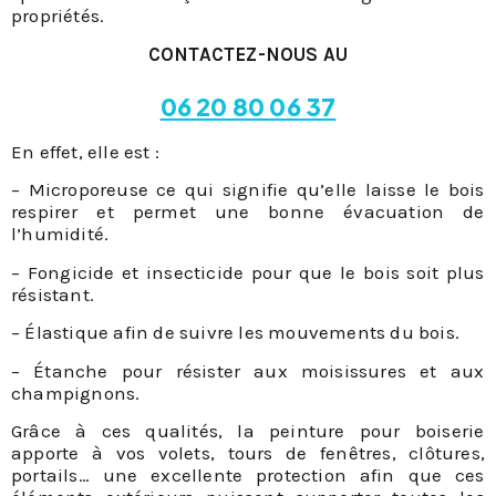
propriétés.
CONTACTEZ-NOUS AU
06 20 80 06 37
En effet, elle est :
– Microporeuse ce qui signifie qu’elle laisse le bois
respirer et permet une bonne évacuation de
l’humidité.
– Fongicide et insecticide pour que le bois soit plus
résistant.
– Élastique afin de suivre les mouvements du bois.
– Étanche pour résister aux moisissures et aux
champignons.
Grâce à ces qualités, la peinture pour boiserie
apporte à vos volets, tours de fenêtres, clôtures,
portails… une excellente protection afin que ces