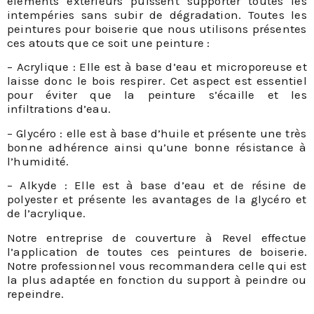
éléments extérieurs puissent supporter toutes les
intempéries sans subir de dégradation. Toutes les
peintures pour boiserie que nous utilisons présentes
ces atouts que ce soit une peinture :
– Acrylique : Elle est à base d’eau et microporeuse et
laisse donc le bois respirer. Cet aspect est essentiel
pour éviter que la peinture s’écaille et les
infiltrations d’eau.
– Glycéro : elle est à base d’huile et présente une très
bonne adhérence ainsi qu’une bonne résistance à
l’humidité.
– Alkyde : Elle est à base d’eau et de résine de
polyester et présente les avantages de la glycéro et
de l’acrylique.
Notre entreprise de couverture à Revel effectue
l’application de toutes ces peintures de boiserie.
Notre professionnel vous recommandera celle qui est
la plus adaptée en fonction du support à peindre ou
repeindre.