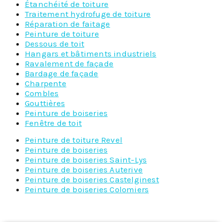
Étanchéité de toiture
Traitement hydrofuge de toiture
Réparation de faitage
Peinture de toiture
Dessous de toit
Hangars et bâtiments industriels
Ravalement de façade
Bardage de façade
Charpente
Combles
Gouttières
Peinture de boiseries
Fenêtre de toit
Peinture de toiture Revel
Peinture de boiseries
Peinture de boiseries Saint-Lys
Peinture de boiseries Auterive
Peinture de boiseries Castelginest
Peinture de boiseries Colomiers