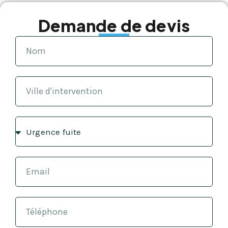
Demande de devis