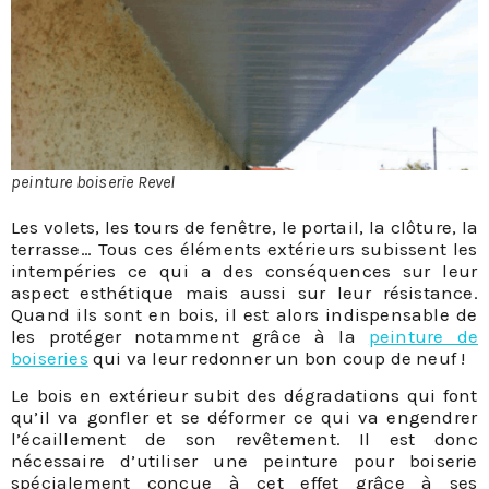
peinture boiserie Revel
Les volets, les tours de fenêtre, le portail, la clôture, la
terrasse… Tous ces éléments extérieurs subissent les
intempéries ce qui a des conséquences sur leur
aspect esthétique mais aussi sur leur résistance.
Quand ils sont en bois, il est alors indispensable de
les protéger notamment grâce à la
peinture de
boiseries
qui va leur redonner un bon coup de neuf !
Le bois en extérieur subit des dégradations qui font
qu’il va gonfler et se déformer ce qui va engendrer
l’écaillement de son revêtement. Il est donc
nécessaire d’utiliser une peinture pour boiserie
spécialement conçue à cet effet grâce à ses