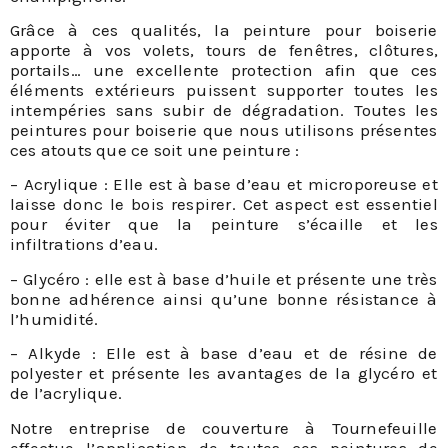
Grâce à ces qualités, la peinture pour boiserie
apporte à vos volets, tours de fenêtres, clôtures,
portails… une excellente protection afin que ces
éléments extérieurs puissent supporter toutes les
intempéries sans subir de dégradation. Toutes les
peintures pour boiserie que nous utilisons présentes
ces atouts que ce soit une peinture :
– Acrylique : Elle est à base d’eau et microporeuse et
laisse donc le bois respirer. Cet aspect est essentiel
pour éviter que la peinture s’écaille et les
infiltrations d’eau.
– Glycéro : elle est à base d’huile et présente une très
bonne adhérence ainsi qu’une bonne résistance à
l’humidité.
– Alkyde : Elle est à base d’eau et de résine de
polyester et présente les avantages de la glycéro et
de l’acrylique.
Notre entreprise de couverture à Tournefeuille
effectue l’application de toutes ces peintures de