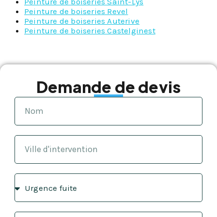
Peinture de boiseries Saint-Lys
Peinture de boiseries Revel
Peinture de boiseries Auterive
Peinture de boiseries Castelginest
Demande de devis