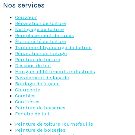
Nos services
Couvreur
Réparation de toiture
Nettoyage de toiture
Remplacement de tuiles
Étanchéité de toiture
Traitement hydrofuge de toiture
Réparation de faitage
Peinture de toiture
Dessous de toit
Hangars et bâtiments industriels
Ravalement de façade
Bardage de façade
Charpente
Combles
Gouttières
Peinture de boiseries
Fenêtre de toit
Peinture de toiture Tournefeuille
Peinture de boiseries