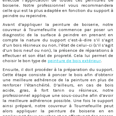
boiserie. Notre professionnel vous recommandera
celle qui est la plus adaptée en fonction du support à
peindre ou repeindre.
Avant d’appliquer la peinture de boiserie, notre
couvreur à Tournefeuille commence par poser un
diagnostic de la surface à peindre en prenant en
compte la nature du support c’est-à-dire s’il s’agit
d’un bois résineux ou non, l’état de celui-ci (s’il s’agit
d’un bois neuf ou non), la présence de réparations à
effectuer et son état de propreté. Cela lui permet de
choisir le bon type de
peinture de bois extérieur
.
Ensuite, il doit procéder à la préparation du support.
Cette étape consiste à poncer le bois afin d’obtenir
une meilleure adhérence de la peinture en plus de
renforcer l’étanchéité. D’ailleurs, en cas de bois
acide, gras, à fort tanin ou résineux, notre
professionnel applique une sous-couche afin d’avoir
la meilleure adhérence possible. Une fois le support
ainsi préparé, notre couvreur à Tournefeuille peut
alors appliquer la peinture de boiserie en en