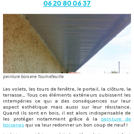
06 20 80 06 37
peinture boiserie Tournefeuille
Les volets, les tours de fenêtre, le portail, la clôture, la
terrasse… Tous ces éléments extérieurs subissent les
intempéries ce qui a des conséquences sur leur
aspect esthétique mais aussi sur leur résistance.
Quand ils sont en bois, il est alors indispensable de
les protéger notamment grâce à la
peinture de
boiseries
qui va leur redonner un bon coup de neuf !