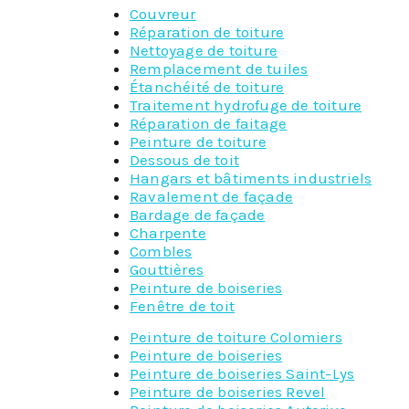
Couvreur
Réparation de toiture
Nettoyage de toiture
Remplacement de tuiles
Étanchéité de toiture
Traitement hydrofuge de toiture
Réparation de faitage
Peinture de toiture
Dessous de toit
Hangars et bâtiments industriels
Ravalement de façade
Bardage de façade
Charpente
Combles
Gouttières
Peinture de boiseries
Fenêtre de toit
Peinture de toiture Colomiers
Peinture de boiseries
Peinture de boiseries Saint-Lys
Peinture de boiseries Revel