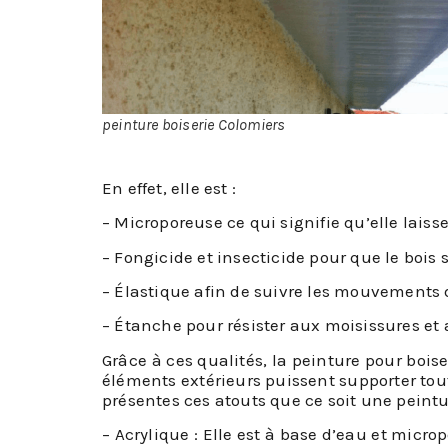
peinture boiserie Colomiers
En effet, elle est :
– Microporeuse ce qui signifie qu’elle lais
– Fongicide et insecticide pour que le bois s
– Élastique afin de suivre les mouvements 
– Étanche pour résister aux moisissures e
Grâce à ces qualités, la peinture pour boise
éléments extérieurs puissent supporter tout
présentes ces atouts que ce soit une peintu
– Acrylique : Elle est à base d’eau et microp