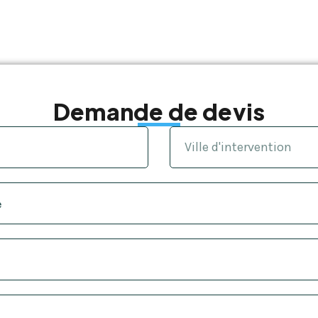
Demande de devis