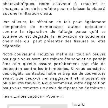
photovoltaïques. Notre couvreur à Frouzins se
chargera alors de les refaire pour ne laisser la place à
aucune infiltration d’eau.
Par ailleurs, la réfection de toit peut également
comprendre de nombreuses autres opérations
comme la réparation de faîtage parce qu’il se
soulève ou est dégradé, la rénovation de souche de
cheminée qui peut présenter des fissures ou être
dégradée.
Notre couvreur à Frouzins met ainsi tout en oeuvre
pour que vous ayez une toiture étanche et en parfait
état afin qu’elle assure parfaitement son rôle de
protection contre les intempéries. Si vous constatez
des dégâts, contactez notre entreprise de couverture
avant que ceux-ci ne s’aggravent et imposent de
plus lourds travaux. Nous sommes à votre disposition
pour vous remettre un devis de réparation de toiture !
[learn_more caption= »Voir + »]
[sswiki