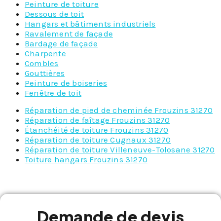
Peinture de toiture
Dessous de toit
Hangars et bâtiments industriels
Ravalement de façade
Bardage de façade
Charpente
Combles
Gouttières
Peinture de boiseries
Fenêtre de toit
Réparation de pied de cheminée Frouzins 31270
Réparation de faîtage Frouzins 31270
Étanchéité de toiture Frouzins 31270
Réparation de toiture Cugnaux 31270
Réparation de toiture Villeneuve-Tolosane 31270
Toiture hangars Frouzins 31270
Demande de devis