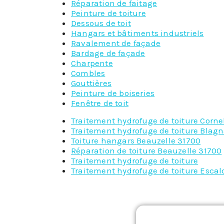
Réparation de faitage
Peinture de toiture
Dessous de toit
Hangars et bâtiments industriels
Ravalement de façade
Bardage de façade
Charpente
Combles
Gouttières
Peinture de boiseries
Fenêtre de toit
Traitement hydrofuge de toiture Corne
Traitement hydrofuge de toiture Blag
Toiture hangars Beauzelle 31700
Réparation de toiture Beauzelle 31700
Traitement hydrofuge de toiture
Traitement hydrofuge de toiture Esca