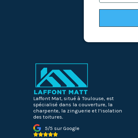
Laffont Mat, situé à Toulouse, est
spécialisé dans la couverture, la
charpente, la zinguerie et l’isolation
des toitures.
5/5 sur Google