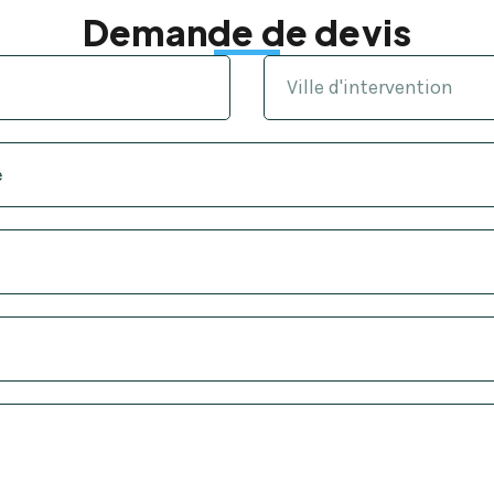
Demande de devis