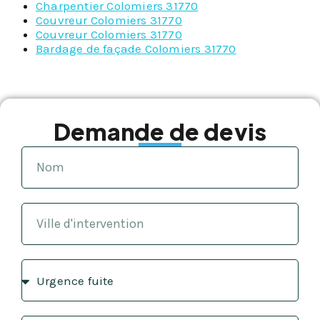
Charpentier Colomiers 31770
Couvreur Colomiers 31770
Couvreur Colomiers 31770
Bardage de façade Colomiers 31770
Demande de devis