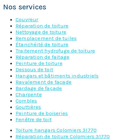
Nos services
Couvreur
Réparation de toiture
Nettoyage de toiture
Remplacement de tuiles
Étanchéité de toiture
Traitement hydrofuge de toiture
Réparation de faitage
Peinture de toiture
Dessous de toit
Hangars et bâtiments industriels
Ravalement de façade
Bardage de façade
Charpente
Combles
Gouttières
Peinture de boiseries
Fenêtre de toit
Toiture hangars Colomiers 31770
Réparation de toiture Colomiers 31770