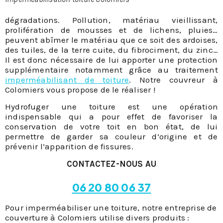
dégradations. Pollution, matériau vieillissant,
prolifération de mousses et de lichens, pluies…
peuvent abîmer le matériau que ce soit des ardoises,
des tuiles, de la terre cuite, du fibrociment, du zinc…
Il est donc nécessaire de lui apporter une protection
supplémentaire notamment grâce au traitement
imperméabilisant de toiture
. Notre couvreur à
Colomiers vous propose de le réaliser !
Hydrofuger une toiture est une opération
indispensable qui a pour effet de favoriser la
conservation de votre toit en bon état, de lui
permettre de garder sa couleur d’origine et de
prévenir l’apparition de fissures.
CONTACTEZ-NOUS AU
06 20 80 06 37
Pour imperméabiliser une toiture, notre entreprise de
couverture à Colomiers utilise divers produits :