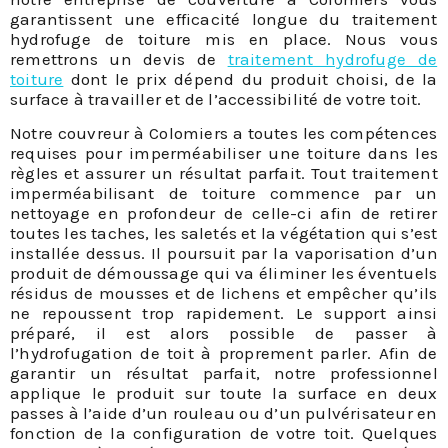
garantissent une efficacité longue du traitement
hydrofuge de toiture mis en place. Nous vous
remettrons un devis de
traitement hydrofuge de
toiture
dont le prix dépend du produit choisi, de la
surface à travailler et de l’accessibilité de votre toit.
Notre couvreur à Colomiers a toutes les compétences
requises pour imperméabiliser une toiture dans les
règles et assurer un résultat parfait. Tout traitement
imperméabilisant de toiture commence par un
nettoyage en profondeur de celle-ci afin de retirer
toutes les taches, les saletés et la végétation qui s’est
installée dessus. Il poursuit par la vaporisation d’un
produit de démoussage qui va éliminer les éventuels
résidus de mousses et de lichens et empêcher qu’ils
ne repoussent trop rapidement. Le support ainsi
préparé, il est alors possible de passer à
l’hydrofugation de toit à proprement parler. Afin de
garantir un résultat parfait, notre professionnel
applique le produit sur toute la surface en deux
passes à l’aide d’un rouleau ou d’un pulvérisateur en
fonction de la configuration de votre toit. Quelques