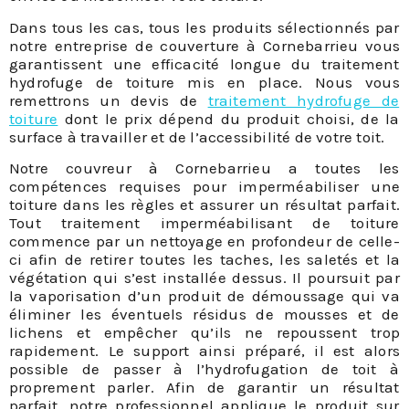
Dans tous les cas, tous les produits sélectionnés par
notre entreprise de couverture à Cornebarrieu vous
garantissent une efficacité longue du traitement
hydrofuge de toiture mis en place. Nous vous
remettrons un devis de
traitement hydrofuge de
toiture
dont le prix dépend du produit choisi, de la
surface à travailler et de l’accessibilité de votre toit.
Notre couvreur à Cornebarrieu a toutes les
compétences requises pour imperméabiliser une
toiture dans les règles et assurer un résultat parfait.
Tout traitement imperméabilisant de toiture
commence par un nettoyage en profondeur de celle-
ci afin de retirer toutes les taches, les saletés et la
végétation qui s’est installée dessus. Il poursuit par
la vaporisation d’un produit de démoussage qui va
éliminer les éventuels résidus de mousses et de
lichens et empêcher qu’ils ne repoussent trop
rapidement. Le support ainsi préparé, il est alors
possible de passer à l’hydrofugation de toit à
proprement parler. Afin de garantir un résultat
parfait, notre professionnel applique le produit sur