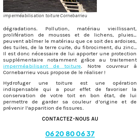
imperméabilisation toiture Cornebarrieu
dégradations. Pollution, matériau vieillissant,
prolifération de mousses et de lichens, pluies…
peuvent abîmer le matériau que ce soit des ardoises,
des tuiles, de la terre cuite, du fibrociment, du zinc…
Il est donc nécessaire de lui apporter une protection
supplémentaire notamment grâce au traitement
imperméabilisant de toiture
. Notre couvreur à
Cornebarrieu vous propose de le réaliser !
Hydrofuger une toiture est une opération
indispensable qui a pour effet de favoriser la
conservation de votre toit en bon état, de lui
permettre de garder sa couleur d’origine et de
prévenir l’apparition de fissures.
CONTACTEZ-NOUS AU
06 20 80 06 37