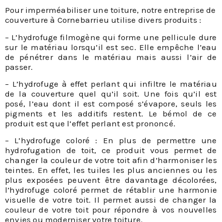
Pour imperméabiliser une toiture, notre entreprise de
couverture à Cornebarrieu utilise divers produits :
– L’hydrofuge filmogène qui forme une pellicule dure
sur le matériau lorsqu’il est sec. Elle empêche l’eau
de pénétrer dans le matériau mais aussi l’air de
passer.
– L’hydrofuge à effet perlant qui infiltre le matériau
de la couverture quel qu’il soit. Une fois qu’il est
posé, l’eau dont il est composé s’évapore, seuls les
pigments et les additifs restent. Le bémol de ce
produit est que l’effet perlant est prononcé.
– L’hydrofuge coloré : En plus de permettre une
hydrofugation de toit, ce produit vous permet de
changer la couleur de votre toit afin d’harmoniser les
teintes. En effet, les tuiles les plus anciennes ou les
plus exposées peuvent être davantage décolorées,
l’hydrofuge coloré permet de rétablir une harmonie
visuelle de votre toit. Il permet aussi de changer la
couleur de votre toit pour répondre à vos nouvelles
envies ou moderniser votre toiture.