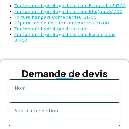
Traitement hydrofuge de toiture Beauzelle 31700
Traitement hydrofuge de toiture Blagnac 31700
Toiture hangars Cornebarrieu 31700
Réparation de toiture Cornebarrieu 31700
Traitement hydrofuge de toiture
Traitement hydrofuge de toiture Escalquens
31750
Demande de devis