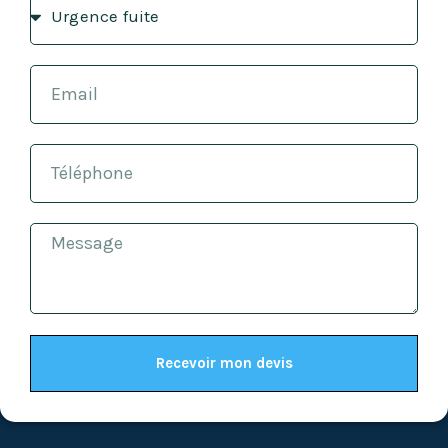
Recevoir mon devis