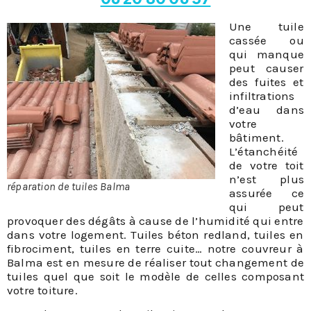
Une tuile
cassée ou
qui manque
peut causer
des fuites et
infiltrations
d’eau dans
votre
bâtiment.
L’étanchéité
de votre toit
n’est plus
réparation de tuiles Balma
assurée ce
qui peut
provoquer des dégâts à cause de l’humidité qui entre
dans votre logement. Tuiles béton redland, tuiles en
fibrociment, tuiles en terre cuite… notre couvreur à
Balma est en mesure de réaliser tout changement de
tuiles quel que soit le modèle de celles composant
votre toiture.