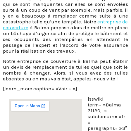
qui se sont manquantes car elles se sont envolées
suite à un coup de vent par exemple. Mais parfois, il
y en a beaucoup à remplacer comme suite à une
catastrophe telle qu’une tempête. Notre
entreprise de
couverture
à Balma propose alors de mettre en place
un bâchage d’urgence afin de protège le bâtiment et
ses occupants des intempéries en attendant le
passage de l’expert et l’accord de votre assurance
pour la réalisation des travaux.
Notre entreprise de couverture à Balma peut établir
un devis de remplacement de tuiles quel que soit le
nombre à changer. Alors, si vous avez des tuiles
absentes ou en mauvais état, appelez-nous vite !
[learn_more caption= »Voir + »]
[sswiki
term= »Balma
31130, »
subdomain= »fr
»
paragraphs= »3″