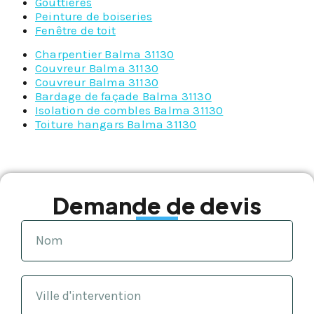
Gouttières
Peinture de boiseries
Fenêtre de toit
Charpentier Balma 31130
Couvreur Balma 31130
Couvreur Balma 31130
Bardage de façade Balma 31130
Isolation de combles Balma 31130
Toiture hangars Balma 31130
Demande de devis