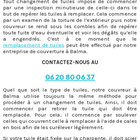
Tout changement de tuiles impose de commencer
par une inspection minutieuse de celle-ci dans le
but de repérer les tuiles à remplacer. Cela commence
par un examen de la toiture de l’extérieur puis notre
couvreur se rend sous les combles afin de repérer
toute fuite d’eau éventuelle et voir les dégâts qu’elle
a engendrés. C’est à ce moment que le
remplacement de tuiles
peut être effectué par notre
entreprise de couverture à Balma.
CONTACTEZ-NOUS AU
06 20 80 06 37
Quel que soit le type de tuiles, notre couvreur à
Balma utilise toujours la même méthode pour
procéder à un changement de tuiles. Ainsi, il doit
commencer par retirer la tuile qui doit être
remplacée. Pour cela, il commence par soulever
celles qui couvrent celle à remplacer à l’aide de cales
en bois afin de les surélever légèrement.
Si votre tuile était fixée sur la charpente, il doit scier