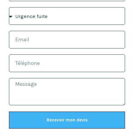
Recevoir mon devis