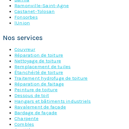
Ramonville-Saint-Agne
Castanet-Tolosan
Fonsorbes
lUnion
Nos services
Couvreur
Réparation de toiture
Nettoyage de toiture
Remplacement de tuiles
Étanchéité de toiture
Traitement hydrofuge de toiture
Réparation de faitage
Peinture de toiture
Dessous de toit
Hangars et bâtiments industriels
Ravalement de façade
Bardage de façade
Charpente
Combles