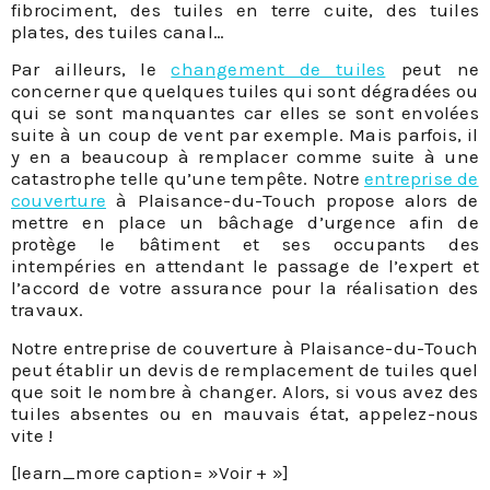
fibrociment, des tuiles en terre cuite, des tuiles
plates, des tuiles canal…
Par ailleurs, le
changement de tuiles
peut ne
concerner que quelques tuiles qui sont dégradées ou
qui se sont manquantes car elles se sont envolées
suite à un coup de vent par exemple. Mais parfois, il
y en a beaucoup à remplacer comme suite à une
catastrophe telle qu’une tempête. Notre
entreprise de
couverture
à Plaisance-du-Touch propose alors de
mettre en place un bâchage d’urgence afin de
protège le bâtiment et ses occupants des
intempéries en attendant le passage de l’expert et
l’accord de votre assurance pour la réalisation des
travaux.
Notre entreprise de couverture à Plaisance-du-Touch
peut établir un devis de remplacement de tuiles quel
que soit le nombre à changer. Alors, si vous avez des
tuiles absentes ou en mauvais état, appelez-nous
vite !
[learn_more caption= »Voir + »]