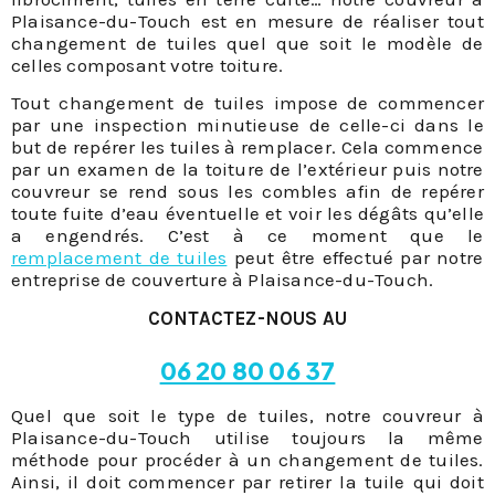
Plaisance-du-Touch est en mesure de réaliser tout
changement de tuiles quel que soit le modèle de
celles composant votre toiture.
Tout changement de tuiles impose de commencer
par une inspection minutieuse de celle-ci dans le
but de repérer les tuiles à remplacer. Cela commence
par un examen de la toiture de l’extérieur puis notre
couvreur se rend sous les combles afin de repérer
toute fuite d’eau éventuelle et voir les dégâts qu’elle
a engendrés. C’est à ce moment que le
remplacement de tuiles
peut être effectué par notre
entreprise de couverture à Plaisance-du-Touch.
CONTACTEZ-NOUS AU
06 20 80 06 37
Quel que soit le type de tuiles, notre couvreur à
Plaisance-du-Touch utilise toujours la même
méthode pour procéder à un changement de tuiles.
Ainsi, il doit commencer par retirer la tuile qui doit