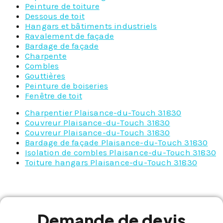
Peinture de toiture
Dessous de toit
Hangars et bâtiments industriels
Ravalement de façade
Bardage de façade
Charpente
Combles
Gouttières
Peinture de boiseries
Fenêtre de toit
Charpentier Plaisance-du-Touch 31830
Couvreur Plaisance-du-Touch 31830
Couvreur Plaisance-du-Touch 31830
Bardage de façade Plaisance-du-Touch 31830
Isolation de combles Plaisance-du-Touch 31830
Toiture hangars Plaisance-du-Touch 31830
Demande de devis